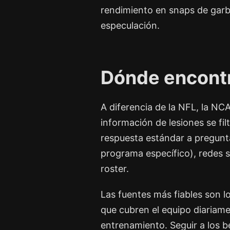
rendimiento en snaps de garba
especulación.
Dónde encontr
A diferencia de la NFL, la NCA
información de lesiones se fil
respuesta estándar a pregunta
programa específico), redes s
roster.
Las fuentes más fiables son l
que cubren el equipo diariame
entrenamiento. Seguir a los b