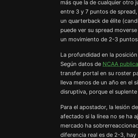
más que la de cualquier otro j
entre 3 y 7 puntos de spread, 
un quarterback de élite (cand
puede ver su spread moverse
un movimiento de 2-3 puntos
La profundidad en la posición
Según datos de
NCAA publica
transfer portal en su roster
lleva menos de un año en el s
disruptiva, porque el suplent
Para el apostador, la lesión 
afectado si la línea no se ha
mercado ha sobrerreaccionado:
diferencia real es de 2-3, hay