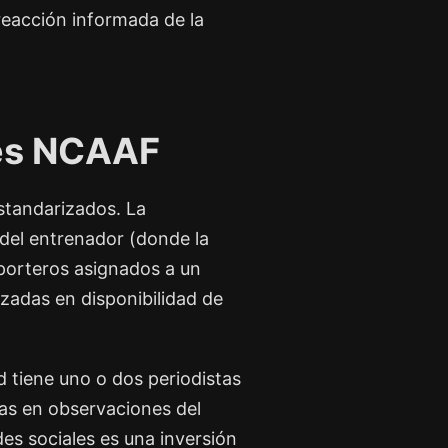
reacción informada de la
nes NCAAF
estandarizados. La
a del entrenador (donde la
eporteros asignados a un
izadas en disponibilidad de
 tiene uno o dos periodistas
das en observaciones del
es sociales es una inversión