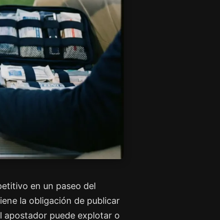
etitivo en un paseo del
ene la obligación de publicar
el apostador puede explotar o