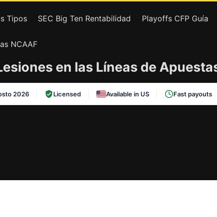
s Tipos
SEC Big Ten Rentabilidad
Playoffs CFP Guía
neas NCAAF
Lesiones en las Líneas de Apuesta
osto 2026
Licensed
Available in US
Fast payouts