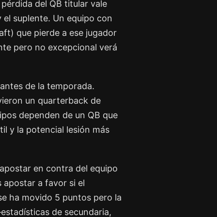
pérdida del QB titular vale
y el suplente. Un equipo con
ft) que pierde a ese jugador
te pero no excepcional verá
 antes de la temporada.
vieron un quarterback de
quipos dependen de un QB que
l y la potencial lesión más
 apostar en contra del equipo
apostar a favor si el
 se ha movido 5 puntos pero la
—estadísticas de secundaria,