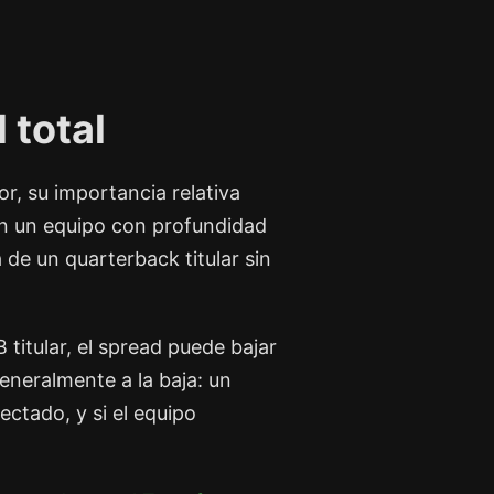
 total
or, su importancia relativa
 en un equipo con profundidad
de un quarterback titular sin
 titular, el spread puede bajar
eneralmente a la baja: un
ctado, y si el equipo