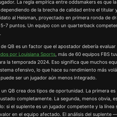
ugador. La regla empírica entre oddsmakers es que la 
dependiendo de la brecha de calidad entre el titular 
idato al Heisman, proyectado en primera ronda de dra
 5-7 puntos. Un equipo con un quarterback competen
.
 de QB es un factor que el apostador debería evaluar
dos por Louisiana Sports
, más de 60 equipos FBS tu
 para la temporada 2024. Eso significa que muchos e
istema ofensivo, lo que hace su rendimiento más voláti
e puede ser un jugador aún menos integrado.
de un QB crea dos tipos de oportunidad. La primera es
 ajustado completamente. La segunda, menos obvia, es 
 si el suplente es un jugador competente y la línea
 valor en el equipo afectado. El análisis del suplente 