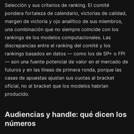
Selección y sus criterios de ranking. El comité
pondera fortaleza de calendario, victorias de calidad,
margen de victoria y ojo analítico de sus miembros,
una combinación que no siempre coincide con los
rankings de los modelos computacionales. Las
discrepancias entre el ranking del comité y los
rankings basados en datos — como los de SP+ o FPI
— son una fuente potencial de valor en el mercado de
futuros y en las líneas de primera ronda, porque las
casas de apuestas ajustan sus cuotas al bracket
oficial, no al bracket que los modelos habrían
producido.
Audiencias y handle: qué dicen los
números