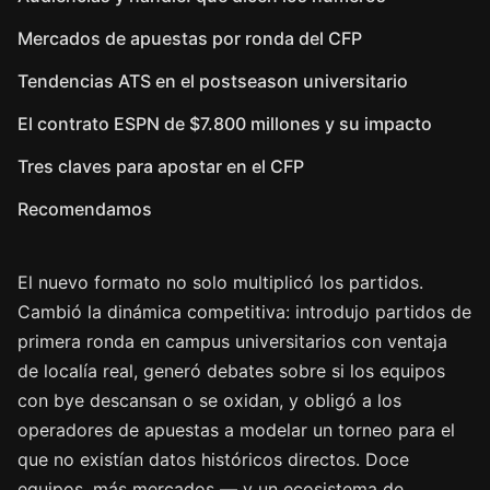
Mercados de apuestas por ronda del CFP
Tendencias ATS en el postseason universitario
El contrato ESPN de $7.800 millones y su impacto
Tres claves para apostar en el CFP
Recomendamos
El nuevo formato no solo multiplicó los partidos.
Cambió la dinámica competitiva: introdujo partidos de
primera ronda en campus universitarios con ventaja
de localía real, generó debates sobre si los equipos
con bye descansan o se oxidan, y obligó a los
operadores de apuestas a modelar un torneo para el
que no existían datos históricos directos. Doce
equipos, más mercados — y un ecosistema de