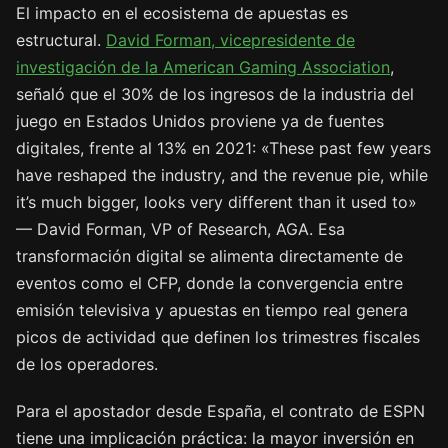
El impacto en el ecosistema de apuestas es
estructural.
David Forman, vicepresidente de
investigación de la American Gaming Association
,
señaló que el 30% de los ingresos de la industria del
juego en Estados Unidos proviene ya de fuentes
digitales, frente al 13% en 2021: «These past few years
have reshaped the industry, and the revenue pie, while
it’s much bigger, looks very different than it used to»
— David Forman, VP of Research, AGA. Esa
transformación digital se alimenta directamente de
eventos como el CFP, donde la convergencia entre
emisión televisiva y apuestas en tiempo real genera
picos de actividad que definen los trimestres fiscales
de los operadores.
Para el apostador desde España, el contrato de ESPN
tiene una implicación práctica: la mayor inversión en