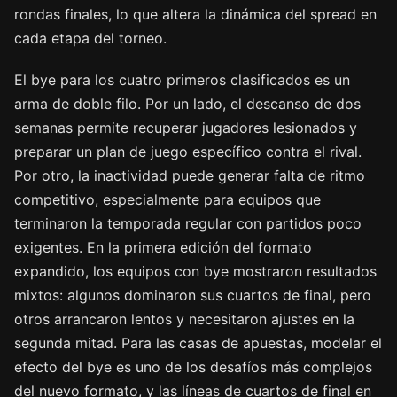
rondas finales, lo que altera la dinámica del spread en
cada etapa del torneo.
El bye para los cuatro primeros clasificados es un
arma de doble filo. Por un lado, el descanso de dos
semanas permite recuperar jugadores lesionados y
preparar un plan de juego específico contra el rival.
Por otro, la inactividad puede generar falta de ritmo
competitivo, especialmente para equipos que
terminaron la temporada regular con partidos poco
exigentes. En la primera edición del formato
expandido, los equipos con bye mostraron resultados
mixtos: algunos dominaron sus cuartos de final, pero
otros arrancaron lentos y necesitaron ajustes en la
segunda mitad. Para las casas de apuestas, modelar el
efecto del bye es uno de los desafíos más complejos
del nuevo formato, y las líneas de cuartos de final en