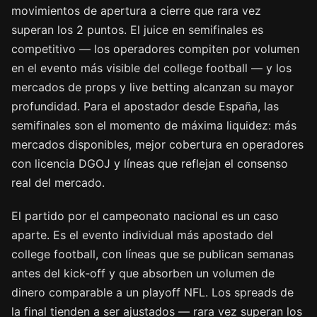
movimientos de apertura a cierre que rara vez
superan los 2 puntos. El juice en semifinales es
competitivo — los operadores compiten por volumen
en el evento más visible del college football — y los
mercados de props y live betting alcanzan su mayor
profundidad. Para el apostador desde España, las
semifinales son el momento de máxima liquidez: más
mercados disponibles, mejor cobertura en operadores
con licencia DGOJ y líneas que reflejan el consenso
real del mercado.
El partido por el campeonato nacional es un caso
aparte. Es el evento individual más apostado del
college football, con líneas que se publican semanas
antes del kick-off y que absorben un volumen de
dinero comparable a un playoff NFL. Los spreads de
la final tienden a ser ajustados — rara vez superan los