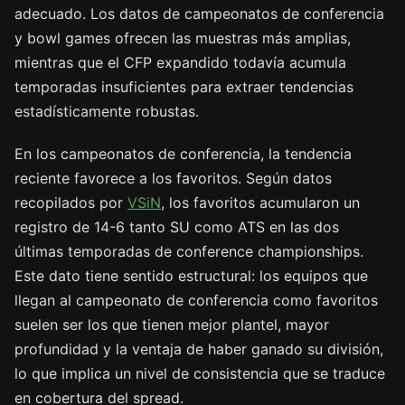
adecuado. Los datos de campeonatos de conferencia
y bowl games ofrecen las muestras más amplias,
mientras que el CFP expandido todavía acumula
temporadas insuficientes para extraer tendencias
estadísticamente robustas.
En los campeonatos de conferencia, la tendencia
reciente favorece a los favoritos. Según datos
recopilados por
VSiN
, los favoritos acumularon un
registro de 14-6 tanto SU como ATS en las dos
últimas temporadas de conference championships.
Este dato tiene sentido estructural: los equipos que
llegan al campeonato de conferencia como favoritos
suelen ser los que tienen mejor plantel, mayor
profundidad y la ventaja de haber ganado su división,
lo que implica un nivel de consistencia que se traduce
en cobertura del spread.