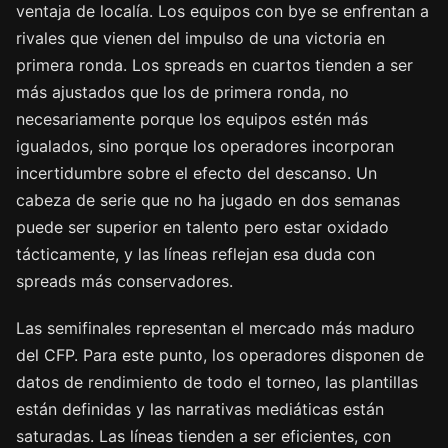
ventaja de localía. Los equipos con bye se enfrentan a
rivales que vienen del impulso de una victoria en
primera ronda. Los spreads en cuartos tienden a ser
más ajustados que los de primera ronda, no
necesariamente porque los equipos estén más
igualados, sino porque los operadores incorporan
incertidumbre sobre el efecto del descanso. Un
cabeza de serie que no ha jugado en dos semanas
puede ser superior en talento pero estar oxidado
tácticamente, y las líneas reflejan esa duda con
spreads más conservadores.
Las semifinales representan el mercado más maduro
del CFP. Para este punto, los operadores disponen de
datos de rendimiento de todo el torneo, las plantillas
están definidas y las narrativas mediáticas están
saturadas. Las líneas tienden a ser eficientes, con