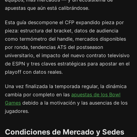
apuestas que aún está calibrándose.
Esta guía descompone el CFP expandido pieza por
pieza: estructura del bracket, datos de audiencia
como termómetro del handle, mercados disponibles
por ronda, tendencias ATS del postseason
universitario, el impacto del nuevo contrato televisivo
de ESPN y tres claves estratégicas para apostar en el
playoff con datos reales.
Una vez finalizada la temporada regular, la dinámica
cambia por completo en las
apuestas de los Bowl
Games
debido a la motivación y las ausencias de los
jugadores.
Condiciones de Mercado y Sedes