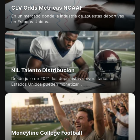
CLV Odds Métricas NCAAF
En un mercado donde la industria de apuestas deportivas
en Estados Unidos…
NIL Talento Distribución
Desde julio de 2021, los deportistas universitarios en
Estados Unidos pueden monetizar…
Moneyline College Football