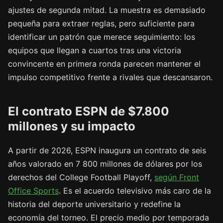
ajustes de segunda mitad. La muestra es demasiado
pequeña para extraer reglas, pero suficiente para
identificar un patrón que merece seguimiento: los
equipos que llegan a cuartos tras una victoria
convincente en primera ronda parecen mantener el
impulso competitivo frente a rivales que descansaron.
El contrato ESPN de $7.800
millones y su impacto
A partir de 2026, ESPN inaugura un contrato de seis
años valorado en 7 800 millones de dólares por los
derechos del College Football Playoff,
según Front
Office Sports
. Es el acuerdo televisivo más caro de la
historia del deporte universitario y redefine la
economía del torneo. El precio medio por temporada