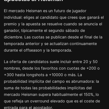
El mercado Heisman es un futuro de jugador
individual: eliges al candidato que crees que ganará el
premio y la apuesta se resuelve cuando se anuncia el
ganador, típicamente el segundo sábado de
diciembre. Las cuotas se publican desde el final de la
temporada anterior y se actualizan continuamente
durante el offseason y la temporada.
La oferta de candidatos suele incluir entre 20 y 50
nombres, desde los favoritos con cuotas de +200 o
+300 hasta longshots a +10000 o más. La
probabilidad implícita del campo es abrumadora: la
suma de todas las probabilidades implícitas del
mercado Heisman supera habitualmente el 150%, lo
que refleja un overround elevado que es el coste de
entrada para el apostador.