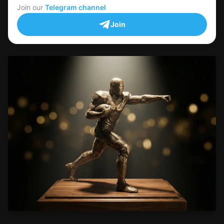
Join our
Telegram channel
Join