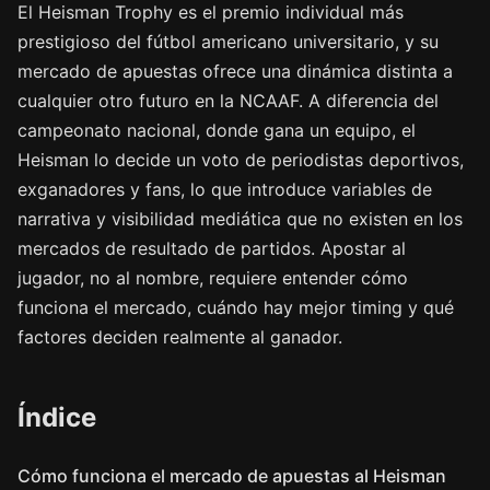
El Heisman Trophy es el premio individual más
prestigioso del fútbol americano universitario, y su
mercado de apuestas ofrece una dinámica distinta a
cualquier otro futuro en la NCAAF. A diferencia del
campeonato nacional, donde gana un equipo, el
Heisman lo decide un voto de periodistas deportivos,
exganadores y fans, lo que introduce variables de
narrativa y visibilidad mediática que no existen en los
mercados de resultado de partidos. Apostar al
jugador, no al nombre, requiere entender cómo
funciona el mercado, cuándo hay mejor timing y qué
factores deciden realmente al ganador.
Índice
Cómo funciona el mercado de apuestas al Heisman