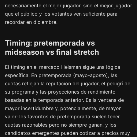
necesariamente el mejor jugador, sino el mejor jugador
que el público y los votantes ven suficiente para
recordar en diciembre.
Timing: pretemporada vs
midseason vs final stretch
El timing en el mercado Heisman sigue una lógica
específica. En pretemporada (mayo-agosto), las
cuotas reflejan la reputación del jugador, el pedigrí de
su programa y las proyecciones de rendimiento
basadas en la temporada anterior. Es la ventana de
mayor incertidumbre y, potencialmente, de mayor
valor: los favoritos de pretemporada suelen tener
cuotas razonables pero no siempre ganan, y los
candidatos emergentes pueden cotizar a precios muy