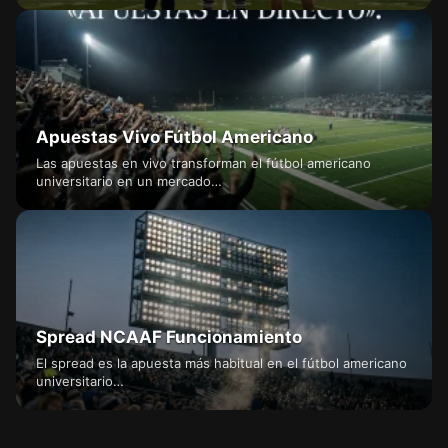
Apuestas Vivo Fútbol Americano
Las apuestas en vivo transforman el fútbol americano
universitario en un mercado…
Spread NCAAF Funcionamiento
El spread es la apuesta más habitual en el fútbol americano
universitario…