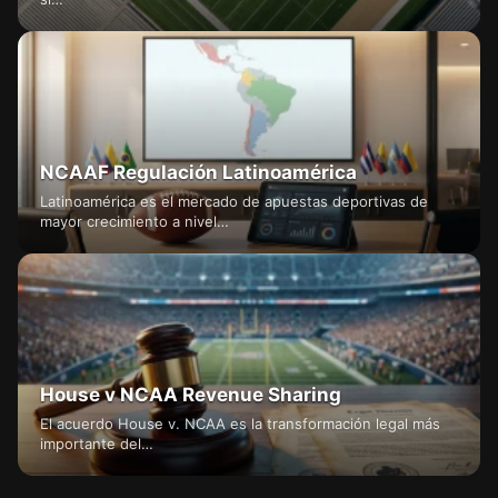
NCAAF Regulación Latinoamérica
Latinoamérica es el mercado de apuestas deportivas de
mayor crecimiento a nivel…
House v NCAA Revenue Sharing
El acuerdo House v. NCAA es la transformación legal más
importante del…