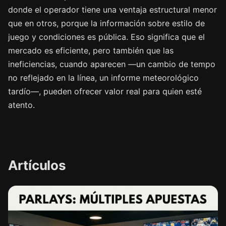
donde el operador tiene una ventaja estructural menor
que en otros, porque la información sobre estilo de
juego y condiciones es pública. Eso significa que el
mercado es eficiente, pero también que las
ineficiencias, cuando aparecen —un cambio de tempo
no reflejado en la línea, un informe meteorológico
tardío—, pueden ofrecer valor real para quien esté
atento.
Artículos