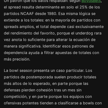
Un patrón que los datos respaldan: según
BoydsBets
,
el spread resulta determinante en solo el 25% de los
partidos NCAAF desde 1980. Esa misma lógica se
extiende a los totales: en la mayoría de partidos con
spreads amplios, el total depende casi exclusivamente
del rendimiento del favorito, porque el underdog rara
vez anota lo suficiente para alterar la ecuación de
manera significativa. Identificar esos patrones de
dependencia ayuda a filtrar apuestas de totales con
más precisión.
La bowl season presenta un caso particular. Los
partidos de postemporada suelen producir totales
más altos de lo esperado, en parte porque las
defensas pierden cohesión tras un mes sin
competición, y en parte porque los equipos con
ofensivas potentes tienden a clasificarse a bowls con