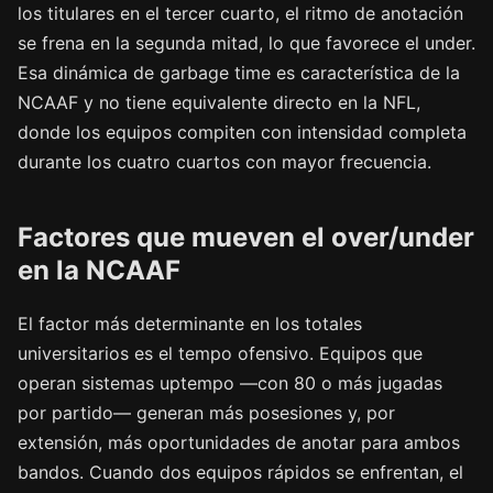
los titulares en el tercer cuarto, el ritmo de anotación
se frena en la segunda mitad, lo que favorece el under.
Esa dinámica de garbage time es característica de la
NCAAF y no tiene equivalente directo en la NFL,
donde los equipos compiten con intensidad completa
durante los cuatro cuartos con mayor frecuencia.
Factores que mueven el over/under
en la NCAAF
El factor más determinante en los totales
universitarios es el tempo ofensivo. Equipos que
operan sistemas uptempo —con 80 o más jugadas
por partido— generan más posesiones y, por
extensión, más oportunidades de anotar para ambos
bandos. Cuando dos equipos rápidos se enfrentan, el