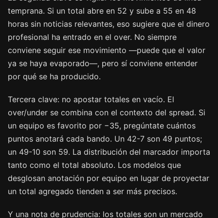
temprana. Si un total abre en 52 y sube a 55 en 48
horas sin noticias relevantes, eso sugiere que el dinero
profesional ha entrado en el over. No siempre
conviene seguir ese movimiento —puede que el valor
ya se haya evaporado—, pero sí conviene entender
por qué se ha producido.
Tercera clave: no apostar totales en vacío. El
over/under se combina con el contexto del spread. Si
un equipo es favorito por −35, pregúntate cuántos
puntos anotará cada bando. Un 42-7 son 49 puntos;
un 49-10 son 59. La distribución del marcador importa
tanto como el total absoluto. Los modelos que
desglosan anotación por equipo en lugar de proyectar
un total agregado tienden a ser más precisos.
Y una nota de prudencia: los totales son un mercado