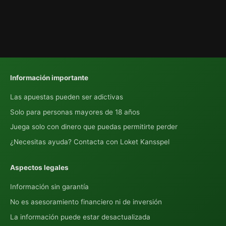
Información importante
Las apuestas pueden ser adictivas
Solo para personas mayores de 18 años
Juega solo con dinero que puedas permitirte perder
¿Necesitas ayuda? Contacta con Loket Kansspel
Aspectos legales
Información sin garantía
No es asesoramiento financiero ni de inversión
La información puede estar desactualizada