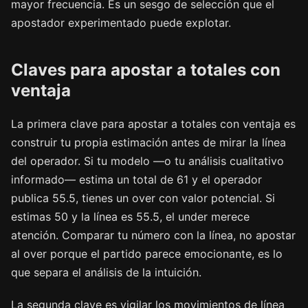
mayor frecuencia. Es un sesgo de selección que el
apostador experimentado puede explotar.
Claves para apostar a totales con
ventaja
La primera clave para apostar a totales con ventaja es
construir tu propia estimación antes de mirar la línea
del operador. Si tu modelo —o tu análisis cualitativo
informado— estima un total de 61 y el operador
publica 55.5, tienes un over con valor potencial. Si
estimas 50 y la línea es 55.5, el under merece
atención. Comparar tu número con la línea, no apostar
al over porque el partido parece emocionante, es lo
que separa el análisis de la intuición.
La segunda clave es vigilar los movimientos de línea