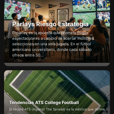
Parlays Riesgo Estrategia
El parlay es la apuesta que promete pagos
espectaculares a cambio de acertar múltiples
selecciones en una sola jugada. En el fútbol
americano universitario, donde cada sábado
ofrece entre 50…
Tendencias ATS College Football
El récord ATS (Against The Spread) es la métrica que define
si…