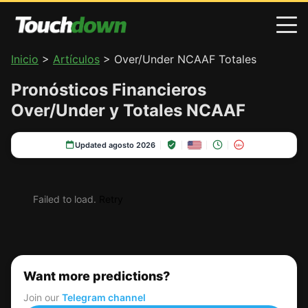
Inicio
>
Artículos
>
Over/Under NCAAF Totales
Pronósticos Financieros
Over/Under y Totales NCAAF
Updated agosto 2026
18+
Failed to load.
Retry
Want more predictions?
Join our
Telegram channel