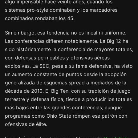
algo impensable hace veinte años, cuando los
sistemas pro-style dominaban y los marcadores
combinados rondaban los 45.
Sin embargo, esa tendencia no es lineal ni uniforme.
Las conferencias difieren notablemente. La Big 12 ha
sido históricamente la conferencia de mayores totales,
con defensas permeables y ofensivas aéreas
explosivas. La SEC, pese a su fama defensiva, ha visto
un aumento constante de puntos desde la adopción
generalizada de esquemas spread a mediados de la
década de 2010. El Big Ten, con su tradición de juego
terrestre y defensa física, tiende a producir los totales
más bajos entre las grandes conferencias, aunque
programas como Ohio State rompen ese patrón con
ofensivas de élite.