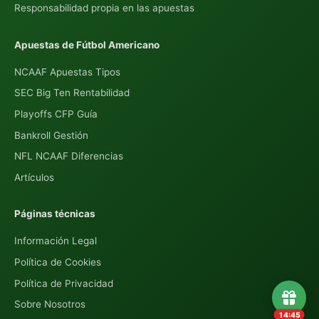
Responsabilidad propia en las apuestas
Apuestas de Fútbol Americano
NCAAF Apuestas Tipos
SEC Big Ten Rentabilidad
Playoffs CFP Guía
Bankroll Gestión
NFL NCAAF Diferencias
Artículos
Páginas técnicas
Información Legal
Política de Cookies
Política de Privacidad
Sobre Nosotros
14:44