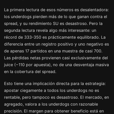
La primera lectura de esos números es desalentadora:
los underdogs pierden más de lo que ganan contra el
spread, y su rendimiento SU es desastroso. Pero la
segunda lectura revela algo más interesante: un
récord de 333-350 es prácticamente equilibrado. La
diferencia entre un registro positivo y uno negativo es
de apenas 17 partidos en una muestra de casi 700.
Las pérdidas netas provienen casi exclusivamente del
juice (−110 por apuesta), no de una desventaja masiva
en la cobertura del spread.
Esto tiene una implicación directa para la estrategia:
apostar ciegamente a todos los underdogs no es
rentable, pero tampoco es desastroso. El mercado, en
agregado, valora a los underdogs con razonable
precisión. El margen para obtener beneficio está en