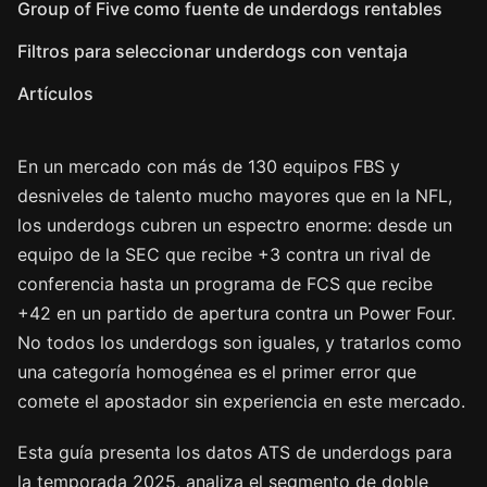
Group of Five como fuente de underdogs rentables
Filtros para seleccionar underdogs con ventaja
Artículos
En un mercado con más de 130 equipos FBS y
desniveles de talento mucho mayores que en la NFL,
los underdogs cubren un espectro enorme: desde un
equipo de la SEC que recibe +3 contra un rival de
conferencia hasta un programa de FCS que recibe
+42 en un partido de apertura contra un Power Four.
No todos los underdogs son iguales, y tratarlos como
una categoría homogénea es el primer error que
comete el apostador sin experiencia en este mercado.
Esta guía presenta los datos ATS de underdogs para
la temporada 2025, analiza el segmento de doble