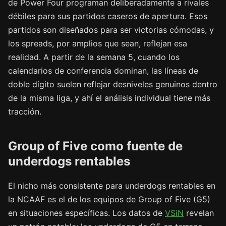
de Power Four programan deliberadamente a rivales
débiles para sus partidos caseros de apertura. Esos
partidos son diseñados para ser victorias cómodas, y
los spreads, por amplios que sean, reflejan esa
realidad. A partir de la semana 5, cuando los
calendarios de conferencia dominan, las líneas de
doble dígito suelen reflejar desniveles genuinos dentro
de la misma liga, y ahí el análisis individual tiene más
tracción.
Group of Five como fuente de
underdogs rentables
El nicho más consistente para underdogs rentables en
la NCAAF es el de los equipos de Group of Five (G5)
en situaciones específicas. Los datos de
VSiN
revelan