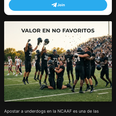
Join
Apostar a underdogs en la NCAAF es una de las