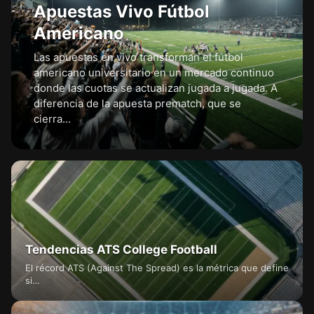
Apuestas Vivo Fútbol
Americano
Las apuestas en vivo transforman el fútbol
americano universitario en un mercado continuo
donde las cuotas se actualizan jugada a jugada. A
diferencia de la apuesta prematch, que se
cierra…
Tendencias ATS College Football
El récord ATS (Against The Spread) es la métrica que define
si…