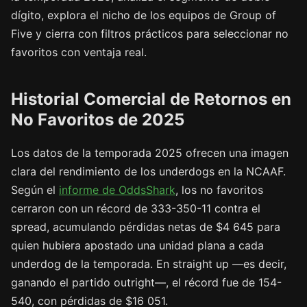
dígito, explora el nicho de los equipos de Group of
Five y cierra con filtros prácticos para seleccionar no
favoritos con ventaja real.
Historial Comercial de Retornos en
No Favoritos de 2025
Los datos de la temporada 2025 ofrecen una imagen
clara del rendimiento de los underdogs en la NCAAF.
Según el
informe de OddsShark
, los no favoritos
cerraron con un récord de 333-350-11 contra el
spread, acumulando pérdidas netas de $4 645 para
quien hubiera apostado una unidad plana a cada
underdog de la temporada. En straight up —es decir,
ganando el partido outright—, el récord fue de 154-
540, con pérdidas de $16 051.