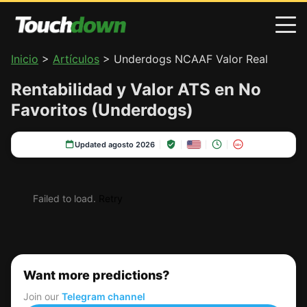
Inicio
>
Artículos
>
Underdogs NCAAF Valor Real
Rentabilidad y Valor ATS en No
Favoritos (Underdogs)
Updated agosto 2026
18+
Failed to load.
Retry
Want more predictions?
Join our
Telegram channel