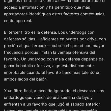
digitales frente al 13% en 2021— ha democratizado el
acceso a información y ha permitido que más
apostadores identifiquen estos factores contextuales
en tiempo real.
El tercer filtro es la defensa. Los underdogs con
defensas sólidas —eficientes en puntos por drive, con
presión al quarterback— cubren el spread con mayor
frecuencia porque limitan la ventaja ofensiva del
favorito. Un underdog con mala defensa depende de
ganar la batalla ofensiva, algo estadísticamente
improbable cuando el favorito tiene más talento en
ambos lados del balón.
Y un filtro final, a menudo ignorado: el descanso. Los
underdogs que vienen de una semana de bye y
enfrentan a un favorito que jugó el sábado anterior
tienen una ventaja en preparación y recuperación